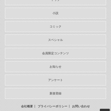
小説
コミック
スペシャル
会員限定コンテンツ
お知らせ
アンケート
新規登録
会社概要
プライバシーポリシー
お問い合わせ