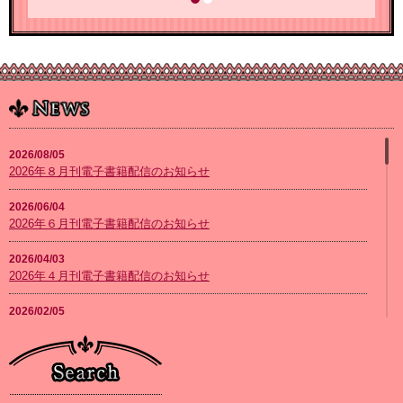
2026/08/05
2026年８月刊電子書籍配信のお知らせ
2026/06/04
2026年６月刊電子書籍配信のお知らせ
2026/04/03
2026年４月刊電子書籍配信のお知らせ
2026/02/05
2026年２月刊電子書籍配信のお知らせ
2026/01/08
2026年１月刊電子書籍配信のお知らせ