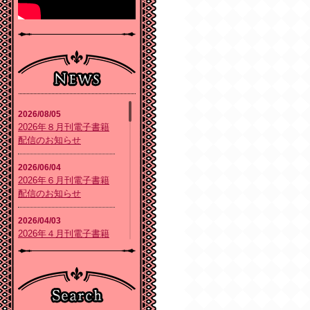
2026/08/05
2026年８月刊電子書籍
配信のお知らせ
2026/06/04
2026年６月刊電子書籍
配信のお知らせ
2026/04/03
2026年４月刊電子書籍
配信のお知らせ
2026/02/05
2026年２月刊電子書籍
配信のお知らせ