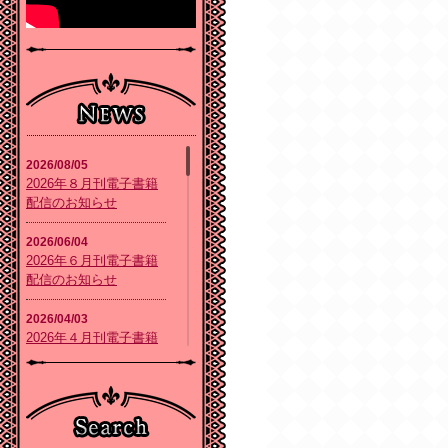
2026/08/05
2026年８月刊電子書籍
配信のお知らせ
2026/06/04
2026年６月刊電子書籍
配信のお知らせ
2026/04/03
2026年４月刊電子書籍
配信のお知らせ
2026/02/05
2026年２月刊電子書籍
配信のお知らせ