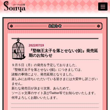
2022/07/19
『堅物王太子を落とせない(仮)』発売延
期のお知らせ
９月５日（月）の発売を予定しておりました、
『堅物王太子を落とせない(仮)』につきましては、
諸般の事情により、発売延期となりました。
楽しみにお待ちいただいている皆さまには大変申し訳ござい
ません。
新たな発売日が決まり次第、あらためて、
ソーニャ文庫のサイト及びTwitter等でお知らせいたします。
何卒よろしくお願いいたします。