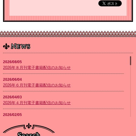
2026/08/05
2026年８月刊電子書籍配信のお知らせ
2026/06/04
2026年６月刊電子書籍配信のお知らせ
2026/04/03
2026年４月刊電子書籍配信のお知らせ
2026/02/05
2026年２月刊電子書籍配信のお知らせ
2026/01/08