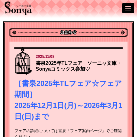
2025/11/08
書泉2025年TLフェア ソーニャ文庫・
Sonyaコミックス参加♡
［書泉2025年TLフェア☆フェア
期間］
2025年12月1日(月)～2026年3月1
日(日)まで
フェアの詳細については書泉「フェア案内ページ」でご確認
ください。