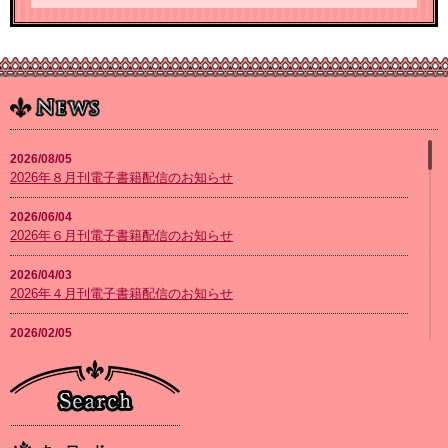
2026/08/05
2026年８月刊電子書籍配信のお知らせ
2026/06/04
2026年６月刊電子書籍配信のお知らせ
2026/04/03
2026年４月刊電子書籍配信のお知らせ
2026/02/05
2026年２月刊電子書籍配信のお知らせ
2026/01/08
2026年１月刊電子書籍配信のお知らせ