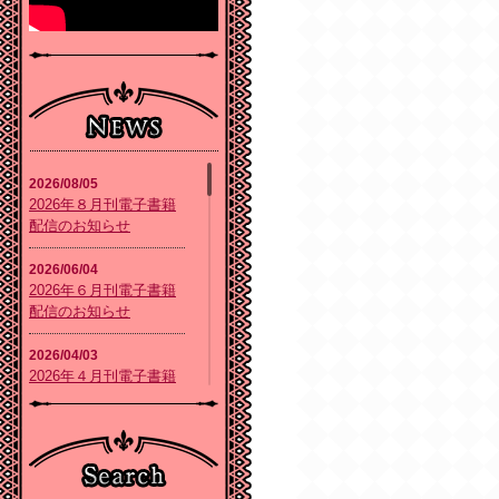
2026/08/05
2026年８月刊電子書籍
配信のお知らせ
2026/06/04
2026年６月刊電子書籍
配信のお知らせ
2026/04/03
2026年４月刊電子書籍
配信のお知らせ
2026/02/05
2026年２月刊電子書籍
配信のお知らせ