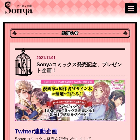
2021/11/01
Sonyaコミックス発売記念、プレゼン
ト企画！
Twitter連動企画
Sonyaコミックス発売を記念いたしまして、