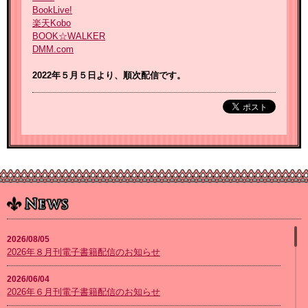
BookLive!
楽天Kobo
BOOK☆WALKER
DMM.com
2022年５月５
日より、順次配信です。
2026/08/05
2026年８月刊電子書籍配信のお知らせ
2026/06/04
2026年６月刊電子書籍配信のお知らせ