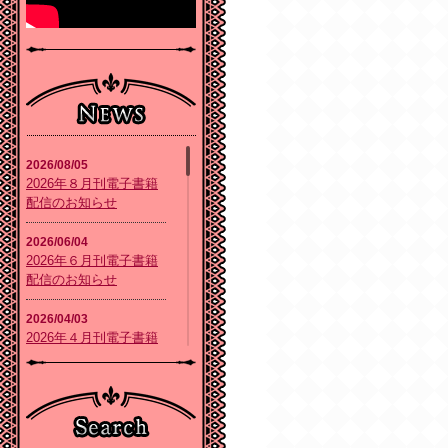
2026/08/05
2026年８月刊電子書籍
配信のお知らせ
2026/06/04
2026年６月刊電子書籍
配信のお知らせ
2026/04/03
2026年４月刊電子書籍
配信のお知らせ
2026/02/05
2026年２月刊電子書籍
配信のお知らせ