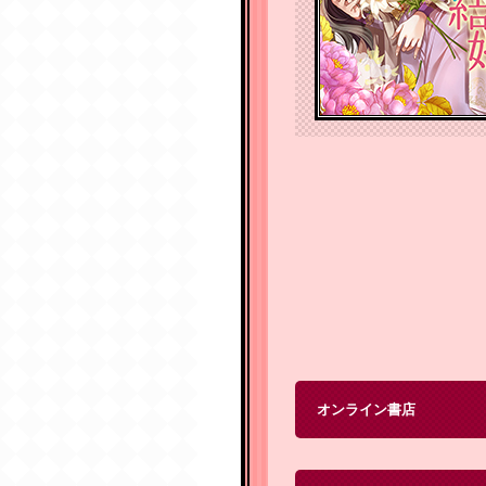
オンライン書店