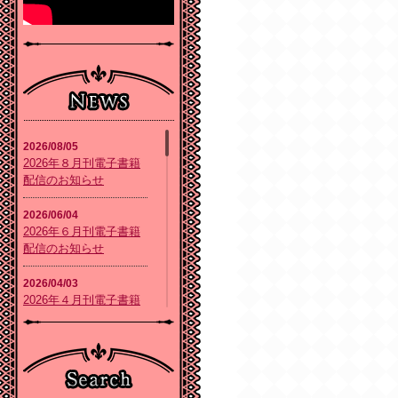
2026/08/05
2026年８月刊電子書籍
配信のお知らせ
2026/06/04
2026年６月刊電子書籍
配信のお知らせ
2026/04/03
2026年４月刊電子書籍
配信のお知らせ
2026/02/05
2026年２月刊電子書籍
配信のお知らせ