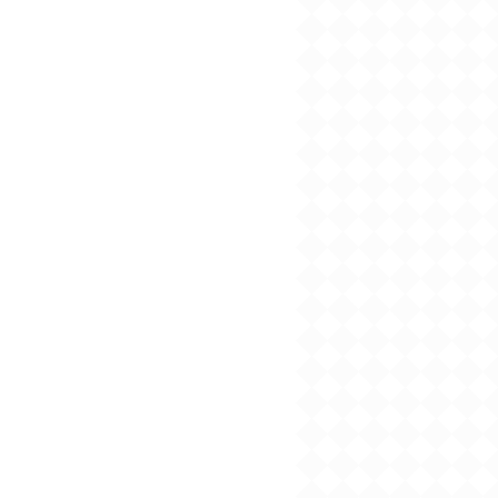
2024/09/04
2024年９月刊電子書籍
配信のお知らせ
2024/08/05
2024年８月刊電子書籍
配信のお知らせ
2024/07/03
2024年７月刊電子書籍
配信のお知らせ
2024/06/05
2024年６月刊電子書籍
配信のお知らせ
2024/05/07
2024年５月刊電子書籍
配信のお知らせ
2024/05/01
【５月７日発売】