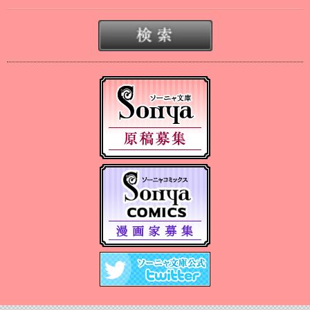
2025/07/03
2025年７月刊電子書籍配信のお知らせ
2025/06/19
2025年６月刊電子書籍配信のお知らせ
2025/05/07
2025年５月刊電子書籍配信のお知らせ
2025/04/03
2025年４月刊電子書籍配信のお知らせ
2025/03/05
2025年３月刊電子書籍配信のお知らせ
2024/12/06
【Sonyaコミックス 電子書店配信開始】悪人の恋１、みそっかす
王女の結婚事情１
2024/12/04
2024年12月刊電子書籍配信のお知らせ
2024/10/29