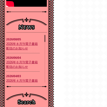
2026/08/05
2026年８月刊電子書籍
配信のお知らせ
2026/06/04
2026年６月刊電子書籍
配信のお知らせ
2026/04/03
2026年４月刊電子書籍
配信のお知らせ
2026/02/05
2026年２月刊電子書籍
配信のお知らせ