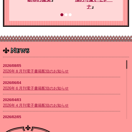
ナ
』
2026/08/05
2026年８月刊電子書籍配信のお知らせ
2026/06/04
2026年６月刊電子書籍配信のお知らせ
2026/04/03
2026年４月刊電子書籍配信のお知らせ
2026/02/05
2026年２月刊電子書籍配信のお知らせ