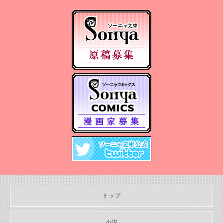
2025/05/07
2025年５月刊電子書籍配信のお知らせ
2025/04/03
2025年４月刊電子書籍配信のお知らせ
2025/03/05
2025年３月刊電子書籍配信のお知らせ
2024/12/06
【Sonyaコミックス 電子書店配信開始】悪人の恋１、みそっかす
王女の結婚事情１
2024/12/04
2024年12月刊電子書籍配信のお知らせ
2024/10/29
【11月６日発売】Sonyaコミックス『悪人の恋1』『みそっかす王女
の結婚事情1』特典情報
トップ
2024/10/29
【11月上旬〜12月上旬】Sonyaコミックス４周年フェア特典情報
小説