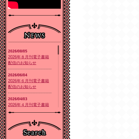
2026/08/05
2026年８月刊電子書籍
配信のお知らせ
2026/06/04
2026年６月刊電子書籍
配信のお知らせ
2026/04/03
2026年４月刊電子書籍
配信のお知らせ
2026/02/05
2026年２月刊電子書籍
配信のお知らせ