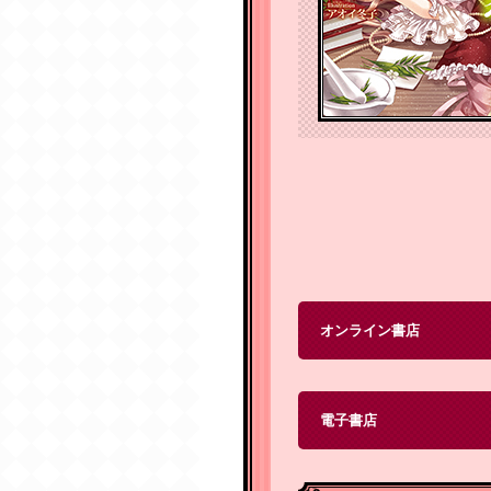
オンライン書店
電子書店