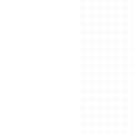
2024/09/04
2024年９月刊電子書籍
配信のお知らせ
2024/08/05
2024年８月刊電子書籍
配信のお知らせ
2024/07/03
2024年７月刊電子書籍
配信のお知らせ
2024/06/05
2024年６月刊電子書籍
配信のお知らせ
2024/05/07
2024年５月刊電子書籍
配信のお知らせ
2024/05/01
【５月７日発売】