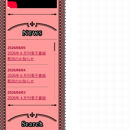
2026/08/05
2026年８月刊電子書籍
配信のお知らせ
2026/06/04
2026年６月刊電子書籍
配信のお知らせ
2026/04/03
2026年４月刊電子書籍
配信のお知らせ
2026/02/05
2026年２月刊電子書籍
配信のお知らせ