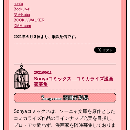
honto
BookLive!
楽天Kobo
BOOK☆WALKER
DMM.com
2021年６月３日より、順次配信です。
2021/05/11
Sonyaコミックス コミカライズ漫画
家募集
Sonyaコミックスは、ソーニャ文庫を原作とした
コミカライズ作品のラインナップ充実を目指し、
プロ・アマ問わず、漫画家を随時募集しておりま