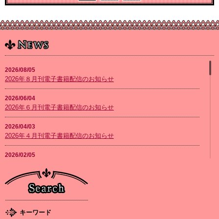
2026/08/05
2026年８月刊電子書籍配信のお知らせ
2026/06/04
2026年６月刊電子書籍配信のお知らせ
2026/04/03
2026年４月刊電子書籍配信のお知らせ
2026/02/05
2026年２月刊電子書籍配信のお知らせ
2026/01/08
2026年１月刊電子書籍配信のお知らせ
2025/12/04
キーワード