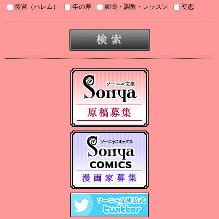
後宮（ハレム）
年の差
媚薬・調教・レッスン
初恋
2025/07/03
2025年７月刊電子書籍配信のお知らせ
2025/06/19
2025年６月刊電子書籍配信のお知らせ
2025/05/07
2025年５月刊電子書籍配信のお知らせ
2025/04/03
2025年４月刊電子書籍配信のお知らせ
2025/03/05
2025年３月刊電子書籍配信のお知らせ
2024/12/06
【Sonyaコミックス 電子書店配信開始】悪人の恋１、みそっかす
王女の結婚事情１
2024/12/04
2024年12月刊電子書籍配信のお知らせ