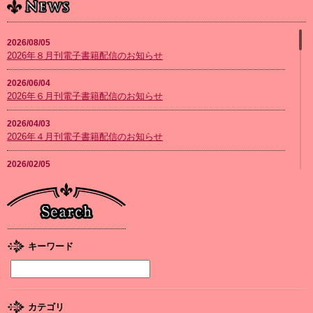
2026/08/05
2026年８月刊電子書籍配信のお知らせ
2026/06/04
2026年６月刊電子書籍配信のお知らせ
2026/04/03
2026年４月刊電子書籍配信のお知らせ
2026/02/05
2026年２月刊電子書籍配信のお知らせ
2026/01/08
2026年１月刊電子書籍配信のお知らせ
2025/12/04
キーワード
2025年12月刊電子書籍配信のお知らせ
2025/12/04
『打算婚 未亡人になりかけましたがヤンデレ実業家の愛され妻に
カテゴリ
なりました』お詫びと訂正