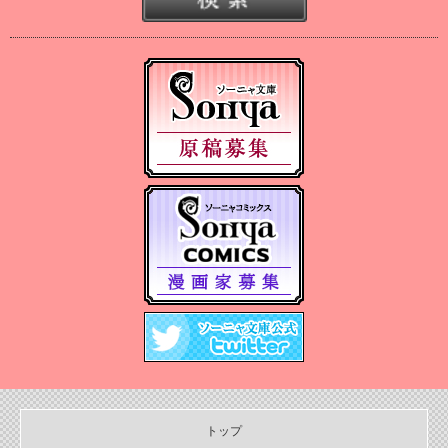
2025/06/19
2025年６月刊電子書籍配信のお知らせ
2025/05/07
2025年５月刊電子書籍配信のお知らせ
2025/04/03
2025年４月刊電子書籍配信のお知らせ
2025/03/05
2025年３月刊電子書籍配信のお知らせ
2024/12/06
【Sonyaコミックス 電子書店配信開始】悪人の恋１、みそっかす
王女の結婚事情１
2024/12/04
2024年12月刊電子書籍配信のお知らせ
2024/10/29
【11月６日発売】Sonyaコミックス『悪人の恋1』『みそっかす王女
の結婚事情1』特典情報
トップ